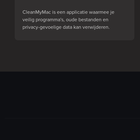
CleanMyMac is een applicatie waarmee je
veilig programma's, oude bestanden en
privacy-gevoelige data kan verwijderen.