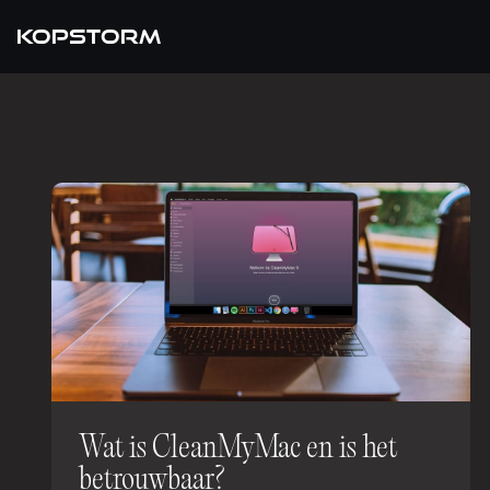
KOPSTORM
Wat is CleanMyMac en is het
betrouwbaar?