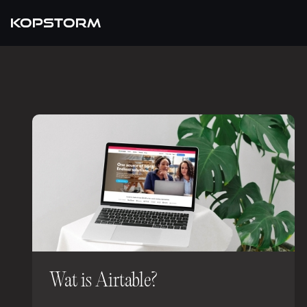
KOPSTORM
Wat is Airtable?