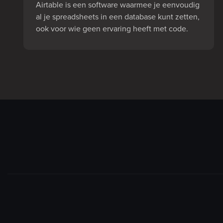
Airtable is een software waarmee je eenvoudig
al je spreadsheets in een database kunt zetten,
ook voor wie geen ervaring heeft met code.