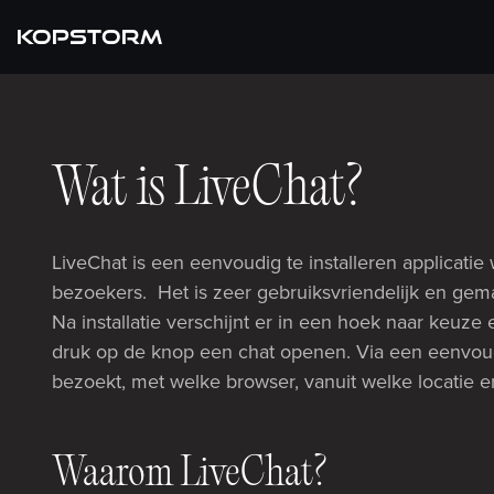
KOPSTORM
Wat is LiveChat?
LiveChat is een eenvoudig te installeren applicati
bezoekers. Het is zeer gebruiksvriendelijk en gem
Na installatie verschijnt er in een hoek naar keuz
druk op de knop een chat openen. Via een eenvoudi
bezoekt, met welke browser, vanuit welke locatie 
Waarom LiveChat?