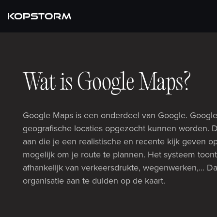
KOPSTORM
Wat is Google Maps?
Google Maps is een onderdeel van Google. Google
geografische locaties opgezocht kunnen worden. D
aan die je een realistische en recente kijk geven 
mogelijk om je route te plannen. Het systeem toont 
afhankelijk van verkeersdrukte, wegenwerken,... Daa
organisatie aan te duiden op de kaart.